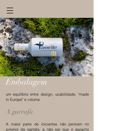
Embalagem
um equilíbrio entre design, usabilidade, "made
in Europe" e volume
A garrafa
A maior parte de iniciantes não pensam no
exterior da garrafa, a não ser que o aspecto