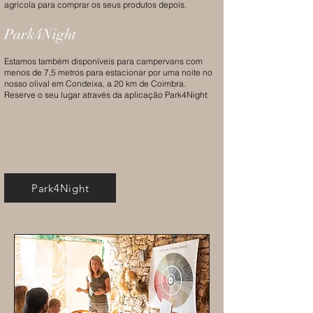
agrícola para comprar os seus produtos depois.
Park4Night
Estamos também disponíveis para campervans com
menos de 7,5 metros para estacionar por uma noite no
nosso olival em Condeixa, a 20 km de Coimbra.
Reserve o seu lugar através da aplicação Park4Night:
Park4Night