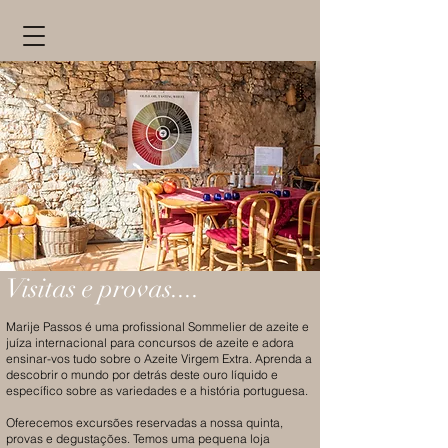
Visitas e provas....
Marije Passos é uma profissional Sommelier de azeite e
juíza internacional para concursos de azeite e adora
ensinar-vos tudo sobre o Azeite Virgem Extra. Aprenda a
descobrir o mundo por detrás deste ouro líquido e
específico sobre as variedades e a história portuguesa.
Oferecemos excursões reservadas a nossa quinta,
provas e degustações. Temos uma pequena loja