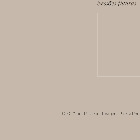
Sessões futuras
© 2021 por Passeite | Imagens Piteira Ph